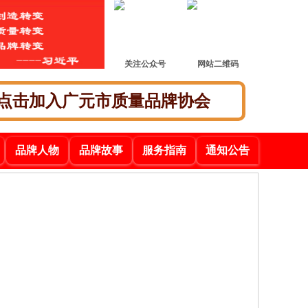
关注公众号
网站二维码
点击加入广元市质量品牌协会
品牌人物
品牌故事
服务指南
通知公告