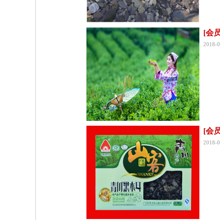
[会
2018-0
[会
2018-0