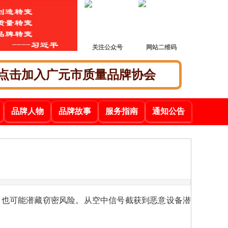
关注公众号
网站二维码
点击加入广元市质量品牌协会
品牌人物
品牌故事
服务指南
通知公告
，也可能潜藏窃密风险。从空中信号截获到恶意设备潜