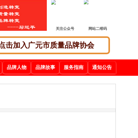
关注公众号
网站二维码
点击加入广元市质量品牌协会
品牌人物
品牌故事
服务指南
通知公告